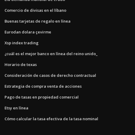
Comercio de divisas en el líbano
Buenas tarjetas de regalo en línea
Eurodan dolara çevirme
Xsp index trading
¿cuál es el mejor banco en línea del reino unido_
Horario de texas
Consideración de casos de derecho contractual
Estrategia de compra venta de acciones
Pago de tasas en propiedad comercial
Etsy en línea
Cómo calcular la tasa efectiva de la tasa nominal