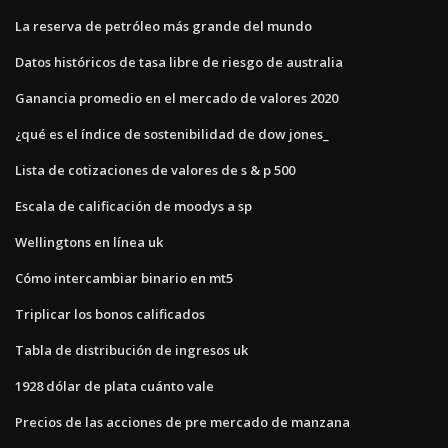
La reserva de petróleo más grande del mundo
Datos históricos de tasa libre de riesgo de australia
Ganancia promedio en el mercado de valores 2020
¿qué es el índice de sostenibilidad de dow jones_
Lista de cotizaciones de valores de s & p 500
Escala de calificación de moodys a sp
Wellingtons en línea uk
Cómo intercambiar binario en mt5
Triplicar los bonos calificados
Tabla de distribución de ingresos uk
1928 dólar de plata cuánto vale
Precios de las acciones de pre mercado de manzana