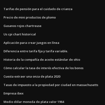
Tarifas de pensión para el cuidado de crianza
Precio de mini productos de plomo
Gusanos rojos chartreuse
Us cpi chart historical
Aplicación para crear juegos en línea
Diferencia entre tarifa fija y tarifa variable.
Historia de la compañía de aceite estándar de ohio
Cómo calcular la tasa de interés efectiva de los bonos
Cuesta extraer una onza de plata 2020
Tasas de impuesto a la propiedad por ciudad en massachusetts
Empresa ibex
Medio dólar moneda de plata valor 1964