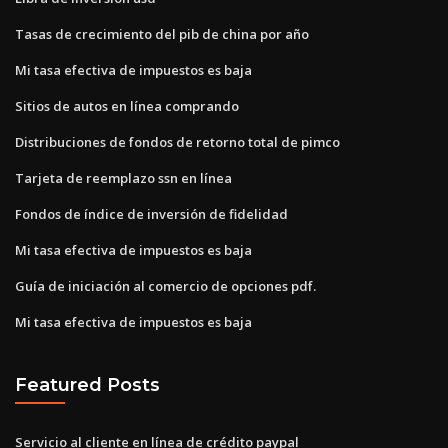
Tasas de crecimiento del pib de china por año
Mi tasa efectiva de impuestos es baja
Sitios de autos en línea comprando
Distribuciones de fondos de retorno total de pimco
Tarjeta de reemplazo ssn en línea
Fondos de índice de inversión de fidelidad
Mi tasa efectiva de impuestos es baja
Guía de iniciación al comercio de opciones pdf.
Mi tasa efectiva de impuestos es baja
Featured Posts
Servicio al cliente en línea de crédito paypal