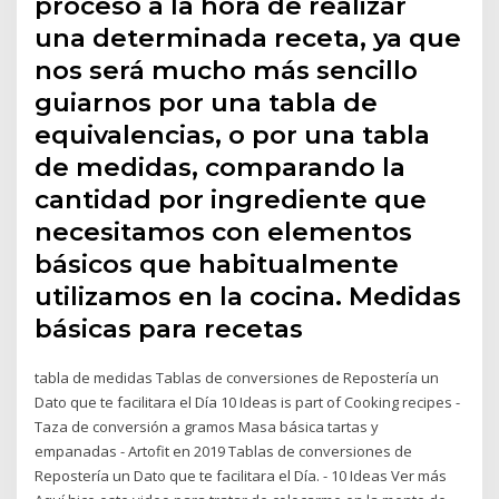
proceso a la hora de realizar
una determinada receta, ya que
nos será mucho más sencillo
guiarnos por una tabla de
equivalencias, o por una tabla
de medidas, comparando la
cantidad por ingrediente que
necesitamos con elementos
básicos que habitualmente
utilizamos en la cocina. Medidas
básicas para recetas
tabla de medidas Tablas de conversiones de Repostería un
Dato que te facilitara el Día 10 Ideas is part of Cooking recipes -
Taza de conversión a gramos Masa básica tartas y
empanadas - Artofit en 2019 Tablas de conversiones de
Repostería un Dato que te facilitara el Día. - 10 Ideas Ver más