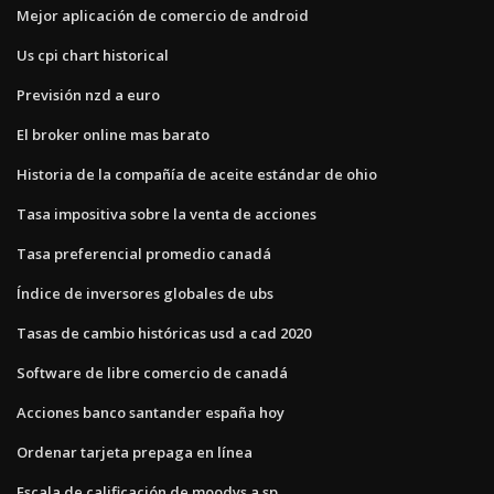
Mejor aplicación de comercio de android
Us cpi chart historical
Previsión nzd a euro
El broker online mas barato
Historia de la compañía de aceite estándar de ohio
Tasa impositiva sobre la venta de acciones
Tasa preferencial promedio canadá
Índice de inversores globales de ubs
Tasas de cambio históricas usd a cad 2020
Software de libre comercio de canadá
Acciones banco santander españa hoy
Ordenar tarjeta prepaga en línea
Escala de calificación de moodys a sp