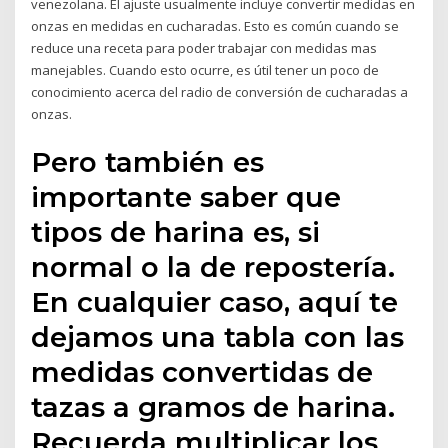
venezolana. El ajuste usualmente incluye convertir medidas en
onzas en medidas en cucharadas. Esto es común cuando se
reduce una receta para poder trabajar con medidas mas
manejables. Cuando esto ocurre, es útil tener un poco de
conocimiento acerca del radio de conversión de cucharadas a
onzas.
Pero también es
importante saber que
tipos de harina es, si
normal o la de repostería.
En cualquier caso, aquí te
dejamos una tabla con las
medidas convertidas de
tazas a gramos de harina.
Recuerda multiplicar los