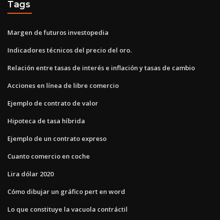
Tags
Margen de futuros investopedia
Indicadores técnicos del precio del oro.
Relación entre tasas de interés e inflación y tasas de cambio
Acciones en línea de libre comercio
Ejemplo de contrato de valor
Hipoteca de tasa híbrida
Ejemplo de un contrato expreso
Cuanto comercio en coche
Lira dólar 2020
Cómo dibujar un gráfico pert en word
Lo que constituye la vacuola contráctil