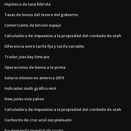
Hipoteca de tasa híbrida
Tasas de bonos del tesoro del gobierno
Comerciante de bitcoin espejo
Calculadora de impuestos a la propiedad del condado de utah
Diferencia entre tarifa fija y tarifa variable.
Trader joes key lime pie
Operaciones de bonos a la prima
Salario mínimo en america 2019
Indicador multi gráfico mt4
Dow jones vive yahoo
Calculadora de impuestos a la propiedad del condado de utah
Cochecito de cruz azul oso plateado
Eia demanda mundial de crudo