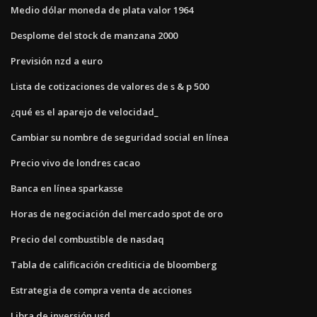
Medio dólar moneda de plata valor 1964
Desplome del stock de manzana 2000
Previsión nzd a euro
Lista de cotizaciones de valores de s & p 500
¿qué es el aparejo de velocidad_
Cambiar su nombre de seguridad social en línea
Precio vivo de londres cacao
Banca en línea sparkasse
Horas de negociación del mercado spot de oro
Precio del combustible de nasdaq
Tabla de calificación crediticia de bloomberg
Estrategia de compra venta de acciones
Libra de inversión usd