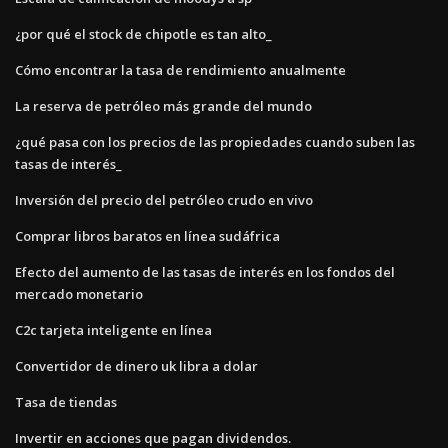
¿por qué el stock de chipotle es tan alto_
Cómo encontrar la tasa de rendimiento anualmente
La reserva de petróleo más grande del mundo
¿qué pasa con los precios de las propiedades cuando suben las
tasas de interés_
Inversión del precio del petróleo crudo en vivo
Comprar libros baratos en línea sudáfrica
Efecto del aumento de las tasas de interés en los fondos del
mercado monetario
C2c tarjeta inteligente en línea
Convertidor de dinero uk libra a dolar
Tasa de tiendas
Invertir en acciones que pagan dividendos.