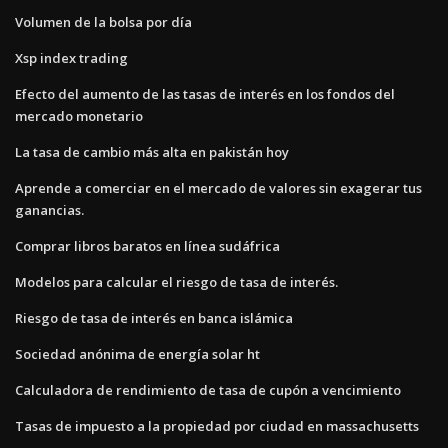
Volumen de la bolsa por día
Xsp index trading
Efecto del aumento de las tasas de interés en los fondos del
mercado monetario
La tasa de cambio más alta en pakistán hoy
Aprende a comerciar en el mercado de valores sin exagerar tus
ganancias.
Comprar libros baratos en línea sudáfrica
Modelos para calcular el riesgo de tasa de interés.
Riesgo de tasa de interés en banca islámica
Sociedad anónima de energía solar ht
Calculadora de rendimiento de tasa de cupón a vencimiento
Tasas de impuesto a la propiedad por ciudad en massachusetts