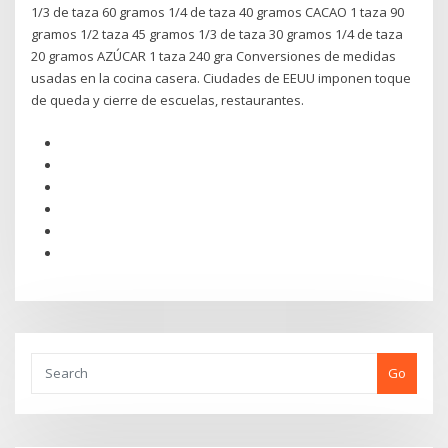
1/3 de taza 60 gramos 1/4 de taza 40 gramos CACAO 1 taza 90
gramos 1/2 taza 45 gramos 1/3 de taza 30 gramos 1/4 de taza
20 gramos AZÚCAR 1 taza 240 gra Conversiones de medidas
usadas en la cocina casera. Ciudades de EEUU imponen toque
de queda y cierre de escuelas, restaurantes.
Go