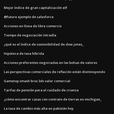
Mejor índice de gran capitalización etf
@future ejemplo de salesforce
Acciones en línea de libre comercio
Tiempo de negociación intradía
¿qué es el índice de sostenibilidad de dow jones_
Hipoteca de tasa híbrida
Acciones preferentes negociadas en las bolsas de valores
Las perspectivas comerciales de reflación están disminuyendo
Gametop smash bros 3ds valor comercial
Tarifas de pensión para el cuidado de crianza
¿cómo encontrar casas con contrato de tierras en michigan_
La tasa de cambio más alta en pakistán hoy