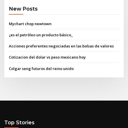
New Posts
Mychart chop newtown
¿es el petróleo un producto básico_
Acciones preferentes negociadas en las bolsas de valores
Cotizacion del dolar vs peso mexicano hoy
Colgar seng futuros del reino unido
Top Stories