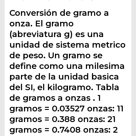
Conversión de gramo a
onza. El gramo
(abreviatura g) es una
unidad de sistema metrico
de peso. Un gramo se
define como una milesima
parte de la unidad basica
del SI, el kilogramo. Tabla
de gramos a onzas . 1
gramos = 0.03527 onzas: 11
gramos = 0.388 onzas: 21
gramos = 0.7408 onzas: 2