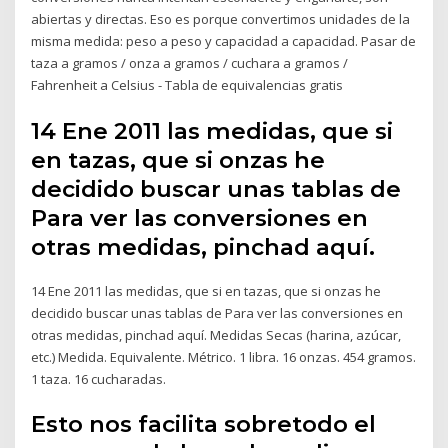
abiertas y directas. Eso es porque convertimos unidades de la
misma medida: peso a peso y capacidad a capacidad. Pasar de
taza a gramos / onza a gramos / cuchara a gramos /
Fahrenheit a Celsius - Tabla de equivalencias gratis
14 Ene 2011 las medidas, que si
en tazas, que si onzas he
decidido buscar unas tablas de
Para ver las conversiones en
otras medidas, pinchad aquí.
14 Ene 2011 las medidas, que si en tazas, que si onzas he
decidido buscar unas tablas de Para ver las conversiones en
otras medidas, pinchad aquí. Medidas Secas (harina, azúcar,
etc.) Medida. Equivalente. Métrico. 1 libra. 16 onzas. 454 gramos.
1 taza. 16 cucharadas.
Esto nos facilita sobretodo el